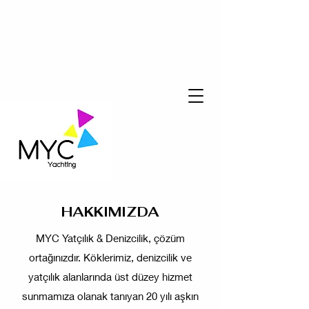
HAKKIMIZDA
MYC Yatçılık & Denizcilik, çözüm
ortağınızdır. Köklerimiz, denizcilik ve
yatçılık alanlarında üst düzey hizmet
sunmamıza olanak tanıyan 20 yılı aşkın