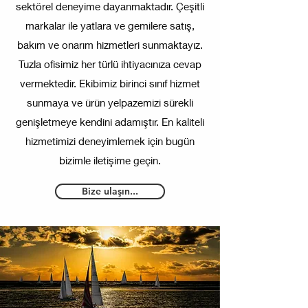
sektörel deneyime dayanmaktadır. Çeşitli
markalar ile yatlara ve gemilere satış,
bakım ve onarım hizmetleri sunmaktayız.
Tuzla ofisimiz her türlü ihtiyacınıza cevap
vermektedir. Ekibimiz birinci sınıf hizmet
sunmaya ve ürün yelpazemizi sürekli
genişletmeye kendini adamıştır. En kaliteli
hizmetimizi deneyimlemek için bugün
bizimle iletişime geçin.
Bize ulaşın...