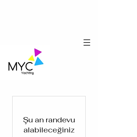
Şu an randevu
alabileceğiniz